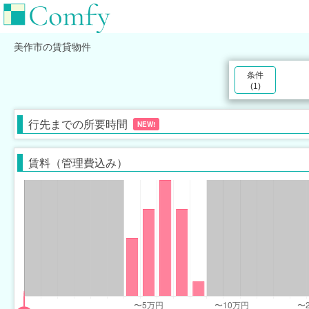
美作市
の賃貸物件
条件
(
1
)
行先までの所要時間
NEW!
賃料（管理費込み）