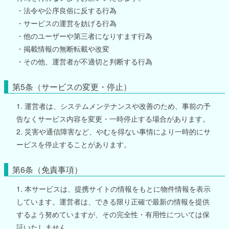
・法令や公序良俗に反する行為
・サービスの運営を妨げる行為
・他のユーザーや第三者になりすます行為
・掲載情報の無断転載や改変
・その他、運営者が不適切と判断する行為
第5条（サービスの変更・停止）
1. 運営者は、システムメンテナンスや改善のため、事前の予
告なくサービス内容を変更・一時停止する場合があります。
2. 災害や通信障害など、やむを得ない事情により一時的にサ
ービスを停止することがあります。
第6条（免責事項）
1. 本サービスは、提携サイトの情報をもとに物件情報を表示
しています。運営者は、できる限り正確で最新の情報を提供
するよう努めていますが、その完全性・有用性については保
証いたしません。