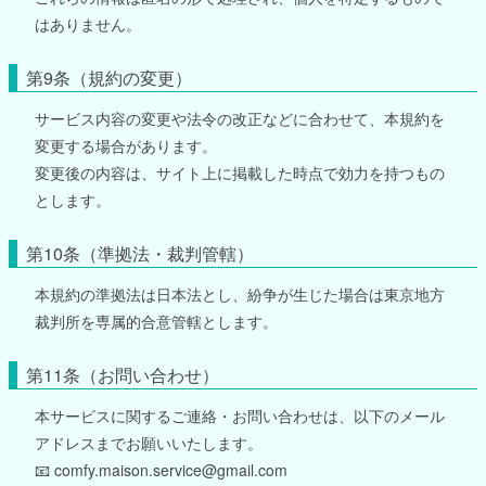
はありません。
第9条（規約の変更）
サービス内容の変更や法令の改正などに合わせて、本規約を
変更する場合があります。
変更後の内容は、サイト上に掲載した時点で効力を持つもの
とします。
第10条（準拠法・裁判管轄）
本規約の準拠法は日本法とし、紛争が生じた場合は東京地方
裁判所を専属的合意管轄とします。
第11条（お問い合わせ）
本サービスに関するご連絡・お問い合わせは、以下のメール
アドレスまでお願いいたします。
📧 comfy.maison.service@gmail.com