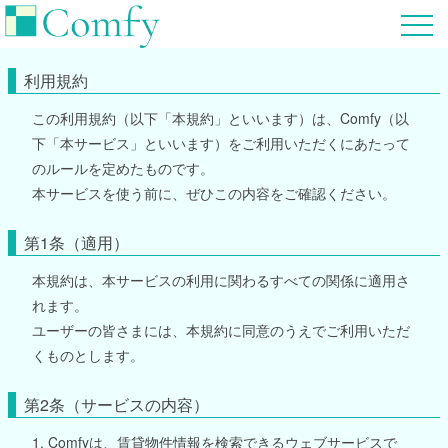
利用規約
この利用規約（以下「本規約」といいます）は、Comfy（以
下「本サービス」といいます）をご利用いただくにあたって
のルールを定めたものです。
本サービスを使う前に、ぜひこの内容をご確認ください。
第1条（適用）
本規約は、本サービスの利用に関わるすべての関係に適用さ
れます。
ユーザーの皆さまには、本規約に同意のうえでご利用いただ
くものとします。
第2条（サービスの内容）
1. Comfyは、賃貸物件情報を検索できるウェブサービスで