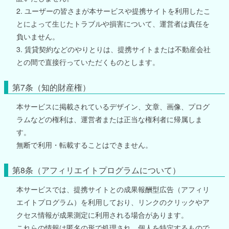
2. ユーザーの皆さまが本サービスや提携サイトを利用したこ
とによって生じたトラブルや損害について、運営者は責任を
負いません。
3. 賃貸契約などのやりとりは、提携サイトまたは不動産会社
との間で直接行っていただくものとします。
第7条（知的財産権）
本サービスに掲載されているデザイン、文章、画像、プログ
ラムなどの権利は、運営者または正当な権利者に帰属しま
す。
無断で利用・転載することはできません。
第8条（アフィリエイトプログラムについて）
本サービスでは、提携サイトとの成果報酬型広告（アフィリ
エイトプログラム）を利用しており、リンクのクリックやア
クセス情報が成果測定に利用される場合があります。
これらの情報は匿名の形で処理され、個人を特定するもので