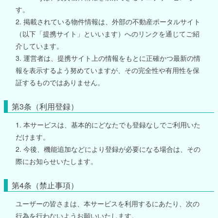
す。
2. 掲載されている物件情報は、外部の不動産ポータルサイト
（以下「提携サイト」といいます）へのリンクを通じてご紹
介しています。
3. 運営者は、提携サイト上の情報をもとに正確かつ最新の情
報を表示するよう努めていますが、その完全性や有用性を保
証するものではありません。
第3条（利用登録）
1. 本サービスは、基本的にどなたでも登録なしでご利用いた
だけます。
2. 今後、機能追加などにより登録が必要になる場合は、その
際にお知らせいたします。
第4条（禁止事項）
ユーザーの皆さまは、本サービスを利用するにあたり、次の
行為を行わないようお願いいたします。