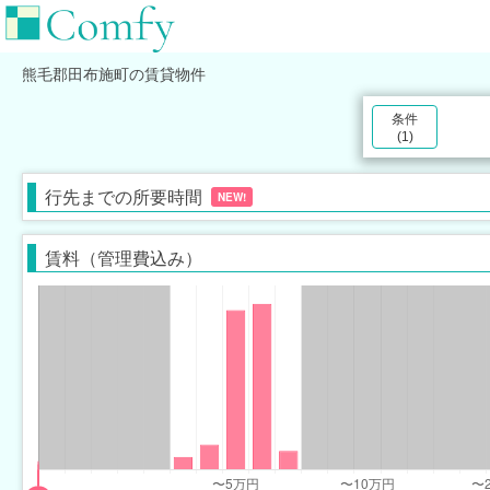
熊毛郡田布施町
の賃貸物件
条件
(
1
)
行先までの所要時間
NEW!
賃料（管理費込み）