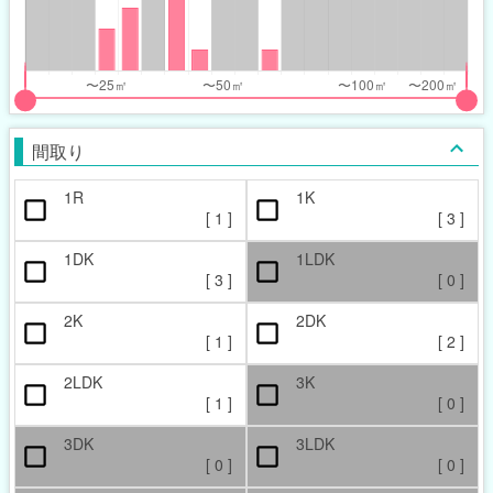
nthly_price_range
nthly_price_range
t
ght
put
put
ider
ider
間取り
r
r
1R
1K
ccupied_area_range
ccupied_area_range
[
1
]
[
3
]
t
ght
1DK
1LDK
[
3
]
[
0
]
2K
2DK
[
1
]
[
2
]
2LDK
3K
[
1
]
[
0
]
3DK
3LDK
[
0
]
[
0
]