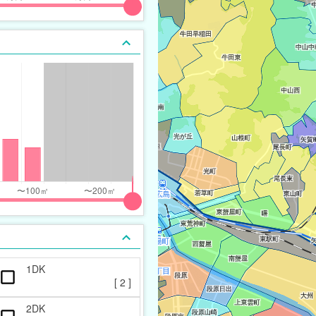
1DK
[
2
]
2DK