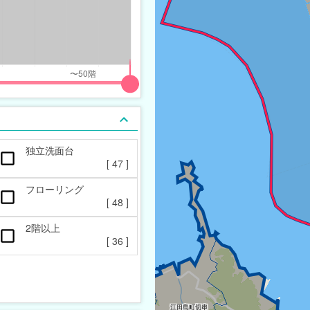
独立洗面台
[
47
]
フローリング
[
48
]
2階以上
[
36
]
一戸建て
[
3
]