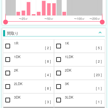
nthly_price_range
nthly_price_range
t
ght
put
put
ider
ider
間取り
r
r
1R
1K
ccupied_area_range
ccupied_area_range
[
2
]
[
5
]
t
ght
1DK
1LDK
[
8
]
[
2
]
2K
2DK
[
4
]
[
23
]
2LDK
3K
[
8
]
[
1
]
3DK
3LDK
[
3
]
[
1
]