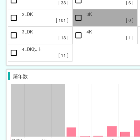
[
33
]
[
6
]
2LDK
3K
[
101
]
[
0
]
3LDK
4K
[
13
]
[
1
]
4LDK以上
[
11
]
築年数