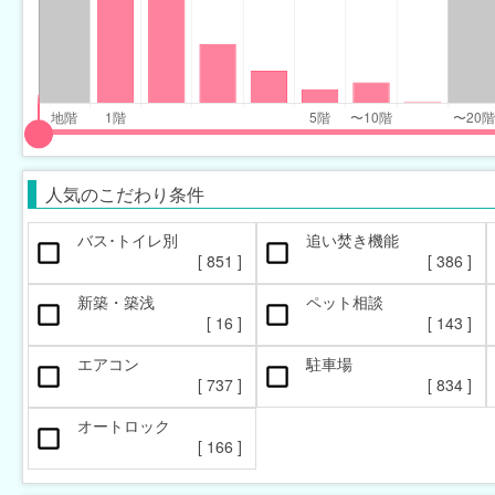
input
input
slider
slider
人気のこだわり条件
for
for
floor_range
floor_range
バス･トイレ別
追い焚き機能
[
851
]
[
386
]
eft
right
新築・築浅
ペット相談
[
16
]
[
143
]
エアコン
駐車場
[
737
]
[
834
]
オートロック
本日の新着物件
マンション
新着(2-7日前)
アパート
[
166
]
[
[
428
14
]
]
[
[
463
12
]
]