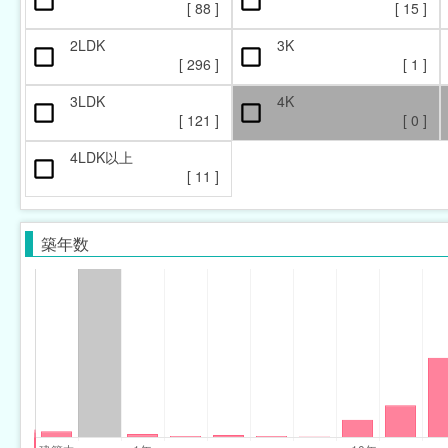
[
88
]
[
15
]
2LDK
3K
[
296
]
[
1
]
3LDK
4K
[
121
]
[
0
]
4LDK以上
[
11
]
築年数