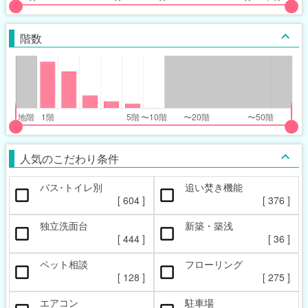
put
put
ider
ider
階数
r
r
inimum_walk_range
inimum_walk_range
t
ght
put
put
ider
ider
人気のこだわり条件
r
r
バス･トイレ別
追い焚き機能
oor_range
oor_range
[
604
]
[
376
]
t
ght
独立洗面台
新築・築浅
[
444
]
[
36
]
ペット相談
フローリング
[
128
]
[
275
]
エアコン
駐車場