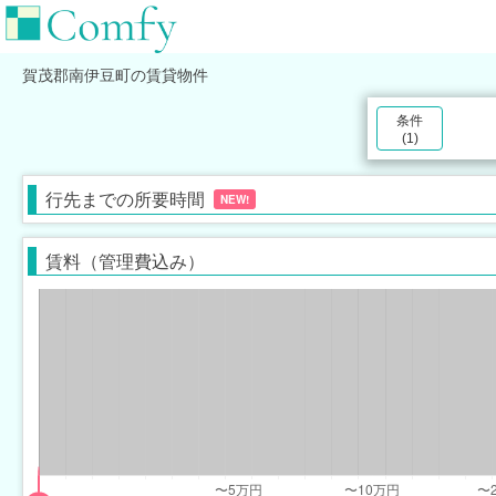
賀茂郡南伊豆町
の賃貸物件
条件
(
1
)
行先までの所要時間
NEW!
賃料（管理費込み）