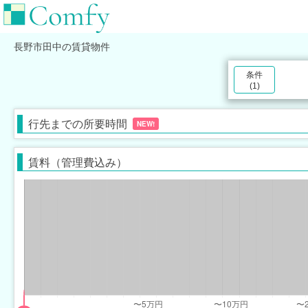
長野市田中
の賃貸物件
条件
(
1
)
行先までの所要時間
NEW!
賃料（管理費込み）