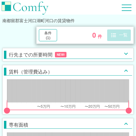
南都留郡富士河口湖町河口
の賃貸物件
0
条件
一覧
件
(
1
)
行先までの所要時間
NEW!
賃料（管理費込み）
put
put
ider
ider
専有面積
r
r