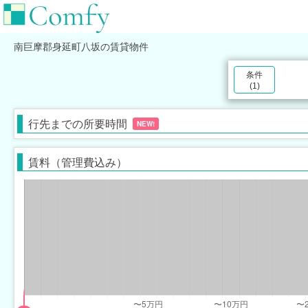
南巨摩郡身延町八坂
の賃貸物件
条件
(
1
)
行先までの所要時間
NEW!
賃料（管理費込み）