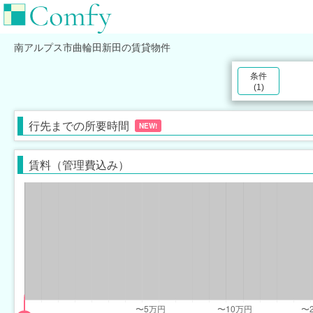
南アルプス市曲輪田新田
の賃貸物件
条件
(
1
)
行先までの所要時間
NEW!
賃料（管理費込み）