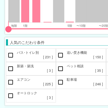
input
input
slider
slider
人気のこだわり条件
for
for
floor_range
floor_range
バス･トイレ別
追い焚き機能
[
231
]
[
150
]
eft
right
新築・築浅
ペット相談
[
3
]
[
35
]
エアコン
駐車場
[
225
]
[
246
]
オートロック
本日の新着物件
マンション
新着(2-7日前)
アパート
[
3
]
[
[
2
6
]
]
[
233
[
0
]
]