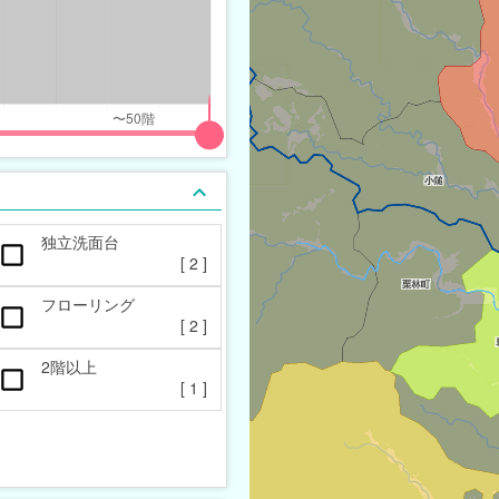
独立洗面台
[
2
]
フローリング
[
2
]
2階以上
[
1
]
一戸建て
[
0
]