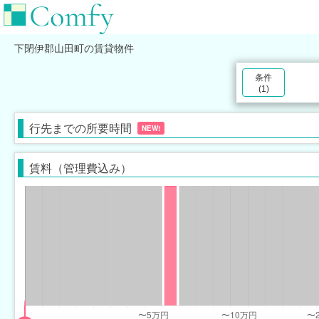
下閉伊郡山田町
の賃貸物件
条件
(
1
)
行先までの所要時間
NEW!
賃料（管理費込み）